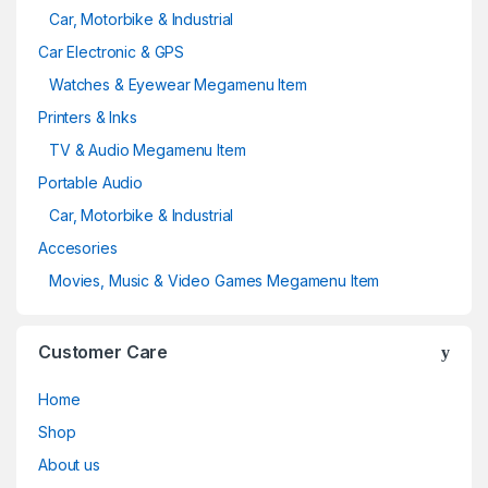
Car, Motorbike & Industrial
Car Electronic & GPS
Watches & Eyewear Megamenu Item
Printers & Inks
TV & Audio Megamenu Item
Portable Audio
Car, Motorbike & Industrial
Accesories
Movies, Music & Video Games Megamenu Item
Customer Care
Home
Shop
About us