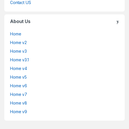
Contact US
About Us
Home
Home v2
Home v3
Home v3.1
Home v4
Home v5
Home v6
Home v7
Home v8
Home v9