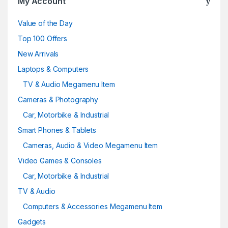
My Account
Value of the Day
Top 100 Offers
New Arrivals
Laptops & Computers
TV & Audio Megamenu Item
Cameras & Photography
Car, Motorbike & Industrial
Smart Phones & Tablets
Cameras, Audio & Video Megamenu Item
Video Games & Consoles
Car, Motorbike & Industrial
TV & Audio
Computers & Accessories Megamenu Item
Gadgets